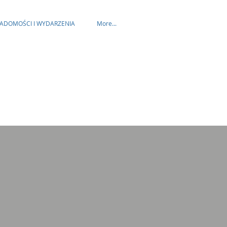
ADOMOŚCI I WYDARZENIA
More...